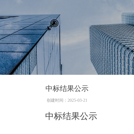
中标结果公示
创建时间：
2025-03-21
中标结果公示